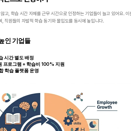
않고, 학습 시간 자체를 근무 시간으로 인정하는 기업들이 늘고 있어요. 이는
며, 직원들의 자발적 학습 동기와 몰입도를 동시에 높입니다.
 높인 기업들
습 시간 별도 배정
 프로그램 + 학습비 100% 지원
통합 학습 플랫폼 운영