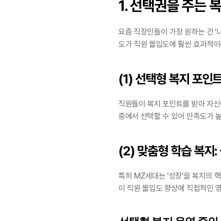
1. 선택권을 주는
요즘 직장인들이 가장 원하는 건 '
도가 직원 몰입도에 훨씬 효과적이
(1) 선택형 복지 포인
직원들이 복지 포인트를 받아 자신이
중에서 선택할 수 있어 만족도가 
(2) 맞춤형 학습 복지
특히 MZ세대는 '성장'을 복지의 
이 직원 몰입도 향상에 직접적인 