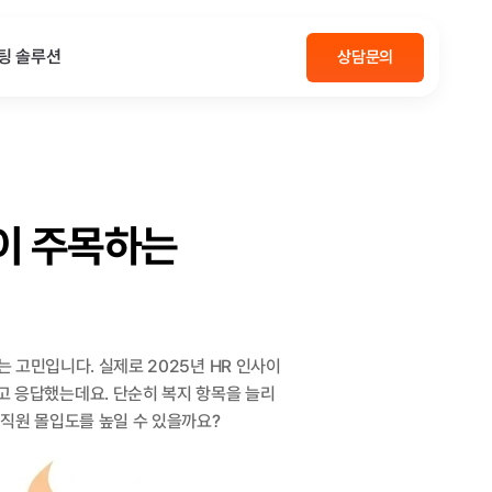
팅 솔루션
상담문의
이 주목하는 
 고민입니다. 실제로 2025년 HR 인사이
"고 응답했는데요. 단순히 복지 항목을 늘리
 직원 몰입도를 높일 수 있을까요?