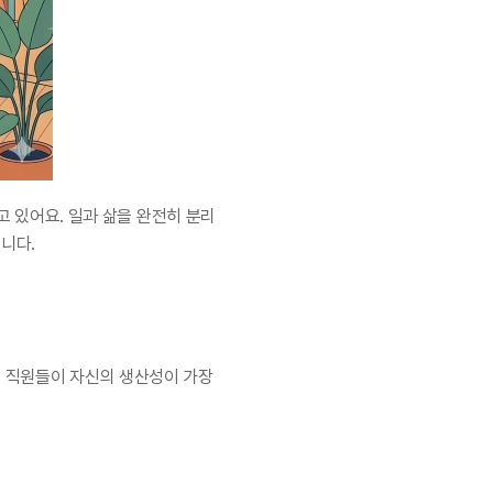
진화하고 있어요. 일과 삶을 완전히 분리
니다.
 직원들이 자신의 생산성이 가장 