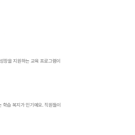
의 성장을 지원하는 교육 프로그램이 
는 학습 복지가 인기예요. 직원들이 