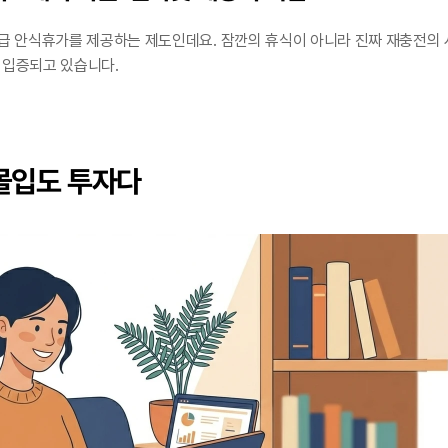
유급 안식휴가를 제공하는 제도인데요. 잠깐의 휴식이 아니라 진짜 재충전의 
 입증되고 있습니다.
 몰입도 투자다