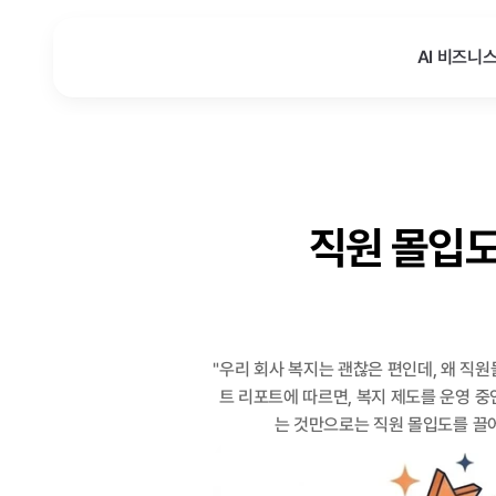
AI 비즈니
직원 몰입도 
"우리 회사 복지는 괜찮은 편인데, 왜 직
트 리포트에 따르면, 복지 제도를 운영 중
는 것만으로는 직원 몰입도를 끌어