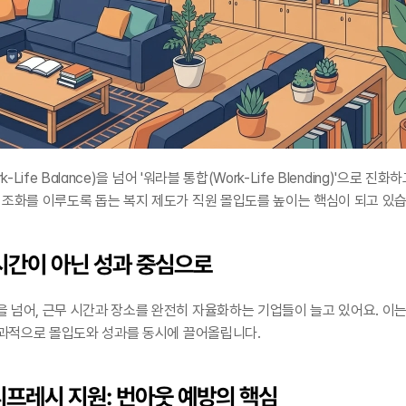
-Life Balance)을 넘어 '워라블 통합(Work-Life Blending)'으로 
 조화를 이루도록 돕는 복지 제도가 직원 몰입도를 높이는 핵심이 되고 있습
 시간이 아닌 성과 중심으로
 넘어, 근무 시간과 장소를 완전히 자율화하는 기업들이 늘고 있어요. 이는
 결과적으로 몰입도와 성과를 동시에 끌어올립니다.
 리프레시 지원: 번아웃 예방의 핵심