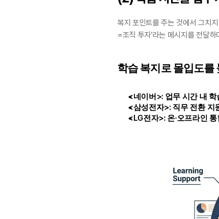
복지 포인트를 주는 것에서 그치지 
=조직 투자'라는 메시지를 전달하
학습 복지로 몰입도를
<네이버>: 업무 시간 내 학
<삼성전자>: 직무 전환 지원
<LG전자>: 온·오프라인 