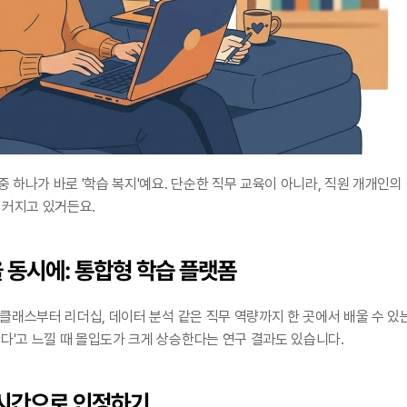
 중 하나가 바로 '학습 복지'예요. 단순한 직무 교육이 아니라, 직원 개개인
 커지고 있거든요.
을 동시에: 통합형 학습 플랫폼
미 클래스부터 리더십, 데이터 분석 같은 직무 역량까지 한 곳에서 배울 수 있
다'고 느낄 때 몰입도가 크게 상승한다는 연구 결과도 있습니다.
무 시간으로 인정하기