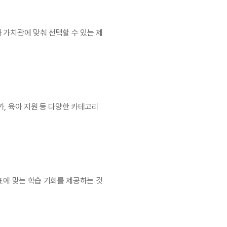
 가치관에 맞춰 선택할 수 있는 제
, 육아 지원 등 다양한 카테고리 
표에 맞는 학습 기회를 제공하는 것