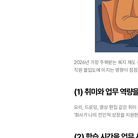
2026년 가장 주목받는 복지 제도
직원 몰입도에 미치는 영향이 점점
(1) 취미와 업무 역량
요리, 드로잉, 영상 편집 같은 취
'회사가 나의 전인적 성장을 지원한
(2) 학습 시간을 업