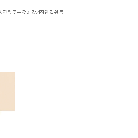
시간을 주는 것이 장기적인 직원 몰