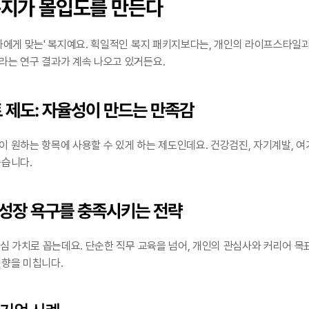
 복지가 몰입도를 만든다
나에게 맞는' 복지예요. 획일적인 복지 패키지보다는, 개인의 라이프스타일과
라는 연구 결과가 계속 나오고 있거든요.
트 제도: 자율성이 만드는 만족감
 원하는 항목에 사용할 수 있게 하는 제도인데요. 건강검진, 자기계발, 여가
높습니다.
: 성장 욕구를 충족시키는 전략
핵심 가치로 꼽는데요. 단순한 직무 교육을 넘어, 개인의 관심사와 커리어 목
영향을 미칩니다.