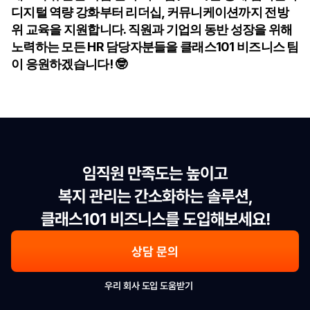
디지털 역량 강화부터 리더십, 커뮤니케이션까지 전방
위 교육을 지원합니다. 직원과 기업의 동반 성장을 위해 
노력하는 모든 HR 담당자분들을 클래스101 비즈니스 팀
이 응원하겠습니다! 🤓
임직원 만족도는 높이고

복지 관리는 간소화하는 솔루션,

클래스101 비즈니스를 도입해보세요!
상담 문의
우리 회사 도입 도움받기