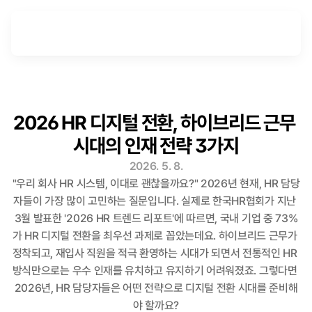
2026 HR 디지털 전환, 하이브리드 근무 
시대의 인재 전략 3가지
2026. 5. 8.
"우리 회사 HR 시스템, 이대로 괜찮을까요?" 2026년 현재, HR 담당
자들이 가장 많이 고민하는 질문입니다. 실제로 한국HR협회가 지난 
3월 발표한 '2026 HR 트렌드 리포트'에 따르면, 국내 기업 중 73%
가 HR 디지털 전환을 최우선 과제로 꼽았는데요. 하이브리드 근무가 
정착되고, 재입사 직원을 적극 환영하는 시대가 되면서 전통적인 HR 
방식만으로는 우수 인재를 유치하고 유지하기 어려워졌죠. 그렇다면 
2026년, HR 담당자들은 어떤 전략으로 디지털 전환 시대를 준비해
야 할까요?