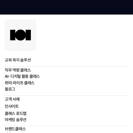
교육 복지 솔루션
직무 역량 클래스
AI· 디지털 활용 클래스
취미·라이프 클래스
블로그
고객 사례
인사이트
클래스 로드맵
마케팅 솔루션
브랜드클래스