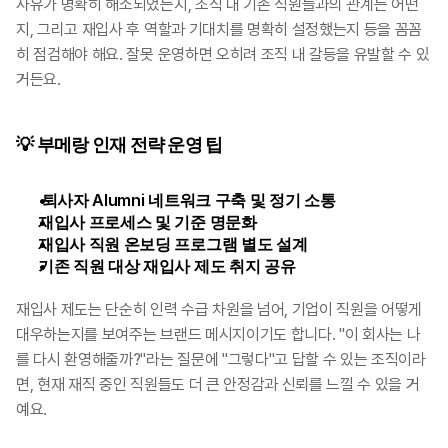
사유가 명확히 해소되었는지, 조직 내 기존 직원들과의 관계는 어떤
지, 그리고 재입사 후 역할과 기대치를 명확히 설정했는지 등을 꼼꼼
히 점검해야 해요. 잘못 운영하면 오히려 조직 내 갈등을 유발할 수 있
거든요.
💡 부메랑 인재 전략 운영 팁
 퇴사자 Alumni 네트워크 구축 및 정기 소통
재입사 프로세스 및 기준 명문화
재입사 직원 온보딩 프로그램 별도 설계
기존 직원 대상 재입사 제도 취지 공유
재입사 제도는 단순히 인력 수급 차원을 넘어, 기업이 직원을 어떻게 
대우하는지를 보여주는 브랜드 메시지이기도 합니다. "이 회사는 나
를 다시 환영해줄까?"라는 질문에 "그렇다"고 답할 수 있는 조직이라
면, 현재 재직 중인 직원들도 더 큰 안정감과 신뢰를 느낄 수 있을 거
예요.