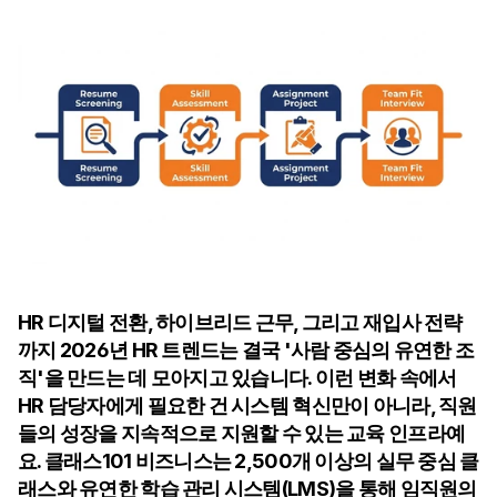
HR 디지털 전환, 하이브리드 근무, 그리고 재입사 전략
까지 2026년 HR 트렌드는 결국 '사람 중심의 유연한 조
직'을 만드는 데 모아지고 있습니다. 이런 변화 속에서 
HR 담당자에게 필요한 건 시스템 혁신만이 아니라, 직원
들의 성장을 지속적으로 지원할 수 있는 교육 인프라예
요. 클래스101 비즈니스는 2,500개 이상의 실무 중심 클
래스와 유연한 학습 관리 시스템(LMS)을 통해 임직원의 