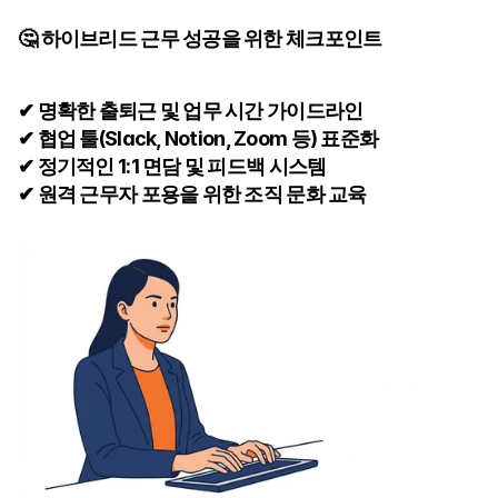
🤔 하이브리드 근무 성공을 위한 체크포인트
✔ 명확한 출퇴근 및 업무 시간 가이드라인
✔ 협업 툴(Slack, Notion, Zoom 등) 표준화
✔ 정기적인 1:1 면담 및 피드백 시스템
✔ 원격 근무자 포용을 위한 조직 문화 교육