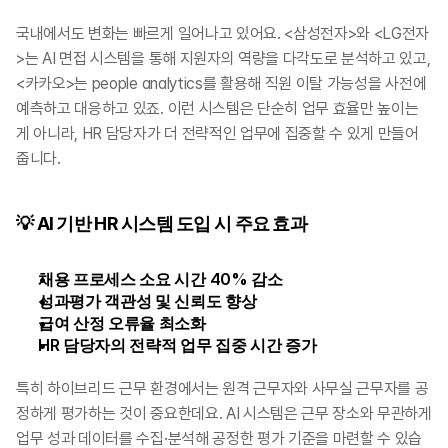
국내에서도 변화는 빠르게 일어나고 있어요. <삼성전자>와 <LG전자
>는 AI 면접 시스템을 통해 지원자의 역량을 다각도로 분석하고 있고, 
<카카오>는 people analytics를 활용해 직원 이탈 가능성을 사전에 
예측하고 대응하고 있죠. 이런 시스템은 단순히 업무 효율만 높이는 
게 아니라, HR 담당자가 더 전략적인 업무에 집중할 수 있게 만들어
줍니다.
💡 AI 기반 HR 시스템 도입 시 주요 효과
채용 프로세스 소요 시간 40% 감소
성과평가 객관성 및 신뢰도 향상
급여 산정 오류율 최소화
HR 담당자의 전략적 업무 집중 시간 증가
특히 하이브리드 근무 환경에서는 원격 근무자와 사무실 근무자를 공
정하게 평가하는 것이 중요한데요. AI 시스템은 근무 장소와 무관하게 
업무 성과 데이터를 수집·분석해 공정한 평가 기준을 마련할 수 있습