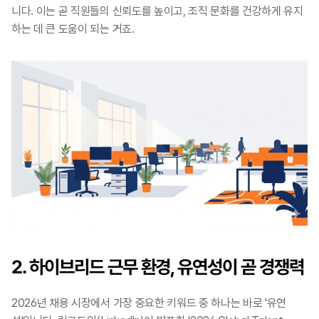
니다. 이는 곧 직원들의 신뢰도를 높이고, 조직 문화를 건강하게 유지
하는 데 큰 도움이 되는 거죠.
2. 하이브리드 근무 환경, 유연성이 곧 경쟁력
2026년 채용 시장에서 가장 중요한 키워드 중 하나는 바로 '유연