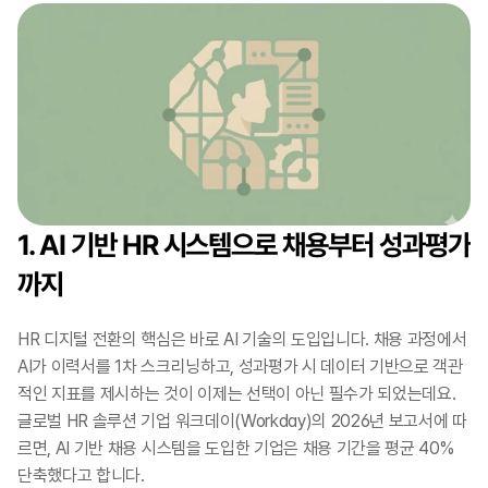
1. AI 기반 HR 시스템으로 채용부터 성과평가
까지
HR 디지털 전환의 핵심은 바로 AI 기술의 도입입니다. 채용 과정에서 
AI가 이력서를 1차 스크리닝하고, 성과평가 시 데이터 기반으로 객관
적인 지표를 제시하는 것이 이제는 선택이 아닌 필수가 되었는데요. 
글로벌 HR 솔루션 기업 워크데이(Workday)의 2026년 보고서에 따
르면, AI 기반 채용 시스템을 도입한 기업은 채용 기간을 평균 40% 
단축했다고 합니다.