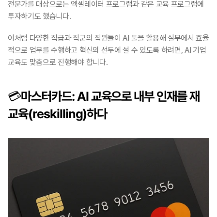
전문가를 대상으로는 엑셀레이터 프로그램과 같은 교육 프로그램에 
투자하기도 했습니다.
이처럼 다양한 직급과 직군의 직원들이 AI 툴을 활용해 실무에서 효율
적으로 업무를 수행하고 혁신의 선두에 설 수 있도록 하려면, AI 기업 
교육도 맞춤으로 진행해야 합니다.
💳마스터카드: AI 교육으로 내부 인재를 재
교육(reskilling)하다