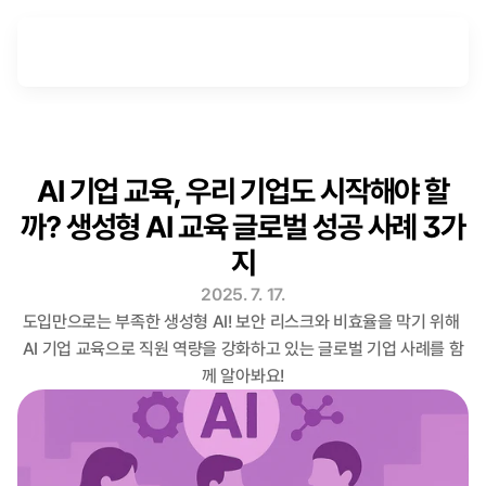
AI 기업 교육, 우리 기업도 시작해야 할
까? 생성형 AI 교육 글로벌 성공 사례 3가
지
2025. 7. 17.
도입만으로는 부족한 생성형 AI! 보안 리스크와 비효율을 막기 위해 

AI 기업 교육으로 직원 역량을 강화하고 있는 글로벌 기업 사례를 함
께 알아봐요!