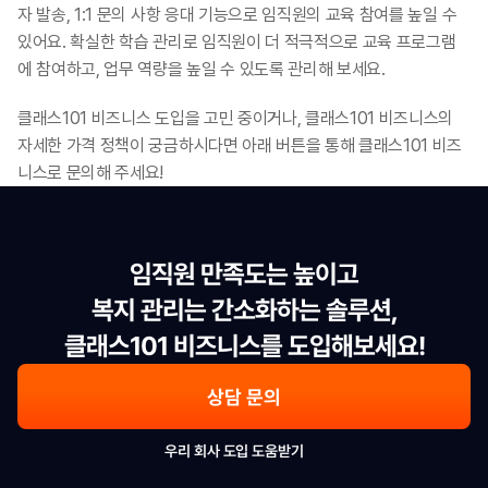
자 발송, 1:1 문의 사항 응대 기능으로 임직원의 교육 참여를 높일 수 
있어요. 확실한 학습 관리로 임직원이 더 적극적으로 교육 프로그램
에 참여하고, 업무 역량을 높일 수 있도록 관리해 보세요.
클래스101 비즈니스 도입을 고민 중이거나, 클래스101 비즈니스의 
자세한 가격 정책이 궁금하시다면 아래 버튼을 통해 클래스101 비즈
니스로 문의해 주세요!
임직원 만족도는 높이고

복지 관리는 간소화하는 솔루션,

클래스101 비즈니스를 도입해보세요!
상담 문의
우리 회사 도입 도움받기