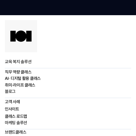
교육 복지 솔루션
직무 역량 클래스
AI· 디지털 활용 클래스
취미·라이프 클래스
블로그
고객 사례
인사이트
클래스 로드맵
마케팅 솔루션
브랜드클래스