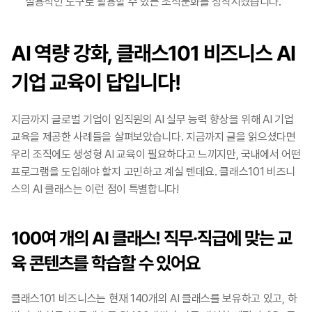
실용적인 도구로 활용할 수 있는 조직문화를 정착시켰습니다. 
AI 역량 강화, 클래스101 비즈니스 AI 
기업 교육이 답입니다!
지금까지 글로벌 기업이 임직원의 AI 실무 능력 향상을 위해 AI 기업 
교육을 제공한 사례들을 살펴보았습니다. 지금까지 글을 읽으셨다면 
우리 조직에도 생성형 AI 교육이 필요하다고 느끼지만, 국내에서 어떤 
프로그램을 도입해야 할지 고민하고 계실 텐데요. 클래스101 비즈니
스의 AI 클래스는 이런 점이 특별합니다!
100여 개의 AI 클래스! 직무·직급에 맞는 교
육 콘텐츠를 학습할 수 있어요
클래스101 비즈니스는 현재 140개의 AI 클래스를 보유하고 있고, 하