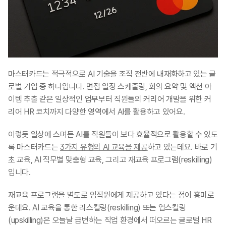
마스터카드는 적극적으로 AI 기술을 조직 전반에 내재화하고 있는 글
로벌 기업 중 하나입니다. 면접 일정 스케줄링, 회의 요약 및 액션 아
이템 추출 같은 일상적인 업무부터 직원들의 커리어 개발을 위한 커
리어 HR 코치까지 다양한 영역에서 AI를 활용하고 있어요.
이렇듯 일상에 스며든 AI를 직원들이 보다 효율적으로 활용할 수 있도
록 마스터카드는 
3가지 유형의 AI 교육을 제공
하고 있는데요. 바로 기
초 교육, AI 직무별 맞춤형 교육, 그리고 재교육 프로그램(reskilling)
입니다.
재교육 프로그램을 별도로 임직원에게 제공하고 있다는 점이 흥미로
운데요. AI 교육을 통한 리스킬링(reskilling) 또는 업스킬링
(upskilling)은 오늘날 급변하는 직업 환경에서 떠오르는 글로벌 HR 