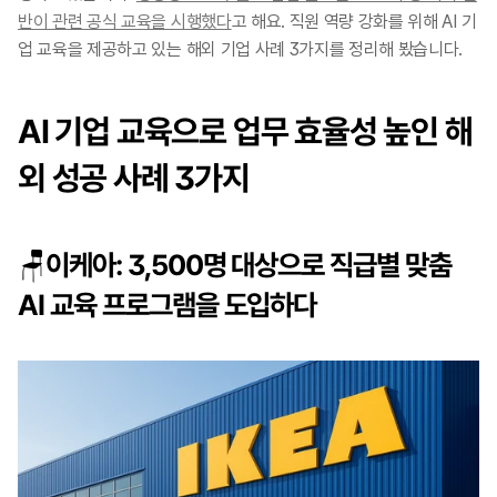
반이 관련 공식 교육을 시행했다
고 해요. 직원 역량 강화를 위해 AI 기
업 교육을 제공하고 있는 해외 기업 사례 3가지를 정리해 봤습니다.
AI 기업 교육으로 업무 효율성 높인 해
외 성공 사례 3가지
🪑이케아: 3,500명 대상으로 직급별 맞춤 
AI 교육 프로그램을 도입하다