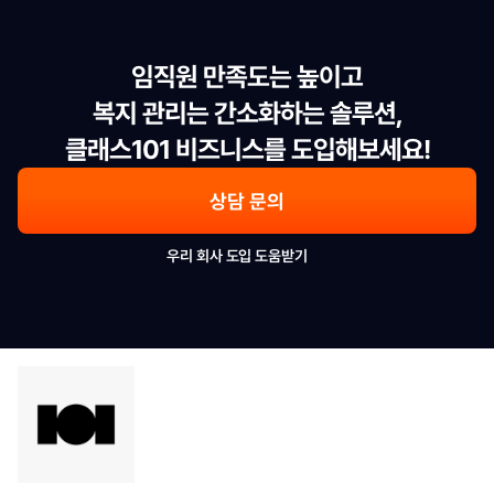
임직원 만족도는 높이고

복지 관리는 간소화하는 솔루션,

클래스101 비즈니스를 도입해보세요!
상담 문의
우리 회사 도입 도움받기