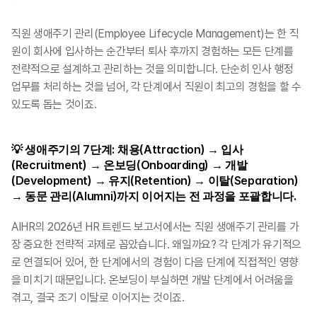
직원 생애주기 관리(Employee Lifecycle Management)는 한 직
원이 회사에 입사하는 순간부터 퇴사 후까지 경험하는 모든 단계를 
전략적으로 설계하고 관리하는 것을 의미합니다. 단순히 인사 행정 
업무를 처리하는 것을 넘어, 각 단계에서 직원이 최고의 경험을 할 수 
있도록 돕는 것이죠.
💡 생애주기의 7단계: 채용(Attraction) → 입사
(Recruitment) → 온보딩(Onboarding) → 개발
(Development) → 유지(Retention) → 이탈(Separation) 
→ 동문 관리(Alumni)까지 이어지는 전 과정을 포괄합니다.
AIHR의 2026년 HR 트렌드 보고서에서는 직원 생애주기 관리를 가
장 중요한 전략적 과제로 꼽았습니다. 왜일까요? 각 단계가 유기적으
로 연결되어 있어, 한 단계에서의 경험이 다음 단계에 직접적인 영향
을 미치기 때문입니다. 온보딩이 부실하면 개발 단계에서 어려움을 
겪고, 결국 조기 이탈로 이어지는 것이죠.