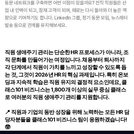
동문 네트워크를 구축하면 어떤 이점이 있을까요? 전직 직원들은 산
업 내 인맥이 되고, 잠재 고객이 되며, 때로는 다시 돌아와 더 높은 역
량으로 기여하기도 합니다. LinkedIn 그룹, 정기 동문 모임, 뉴스레터 
발송 등으로 관계를 유지해보세요.
직원 생애주기 관리는 단순한 HR 프로세스가 아니라, 조
직 문화를 만들어가는 여정입니다. 채용부터 퇴사까지 
각 단계에서 직원이 가치를 느끼고 성장할 수 있도록 돕
는 것, 그것이 2026년 HR의 핵심 과제입니다. 특히 온보
딩과 지속적 학습은 직원 유지의 결정적 요소인데요, 클
래스101 비즈니스는 1,800개 이상의 실무 중심 클래스
로 여러분의 직원 생애주기 관리를 지원합니다.
📍 직원과 기업의 동반 성장을 위해 노력하는 모든 HR 담
당자분들을 클래스101 비즈니스 팀이 응원하겠습니다! 
🤓