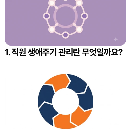
1. 직원 생애주기 관리란 무엇일까요?