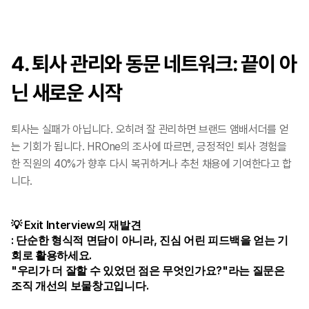
4. 퇴사 관리와 동문 네트워크: 끝이 아
닌 새로운 시작
퇴사는 실패가 아닙니다. 오히려 잘 관리하면 브랜드 앰배서더를 얻
는 기회가 됩니다. HROne의 조사에 따르면, 긍정적인 퇴사 경험을 
한 직원의 40%가 향후 다시 복귀하거나 추천 채용에 기여한다고 합
니다.
💡 Exit Interview의 재발견
: 단순한 형식적 면담이 아니라, 진심 어린 피드백을 얻는 기
회로 활용하세요.
"우리가 더 잘할 수 있었던 점은 무엇인가요?"라는 질문은 
조직 개선의 보물창고입니다.