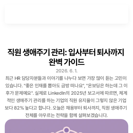
직원 생애주기 관리: 입사부터 퇴사까지 
완벽 가이드
2026. 6. 1.
최근 HR 담당자분들과 이야기를 나누다 보면 가장 많이 듣는 고민이 
있습니다. "좋은 인재를 뽑아도 금방 떠나요", "온보딩은 하는데 그 이
후가 문제예요". 실제로 LinkedIn의 2025년 보고서에 따르면, 체계
적인 생애주기 관리를 하는 기업의 직원 유지율이 그렇지 않은 기업
보다 82% 높다고 합니다. 오늘은 채용부터 퇴사까지, 직원 생애주기 
전체를 아우르는 전략을 함께 살펴보겠습니다.