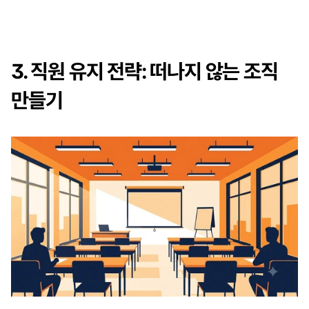
3. 직원 유지 전략: 떠나지 않는 조직 
만들기