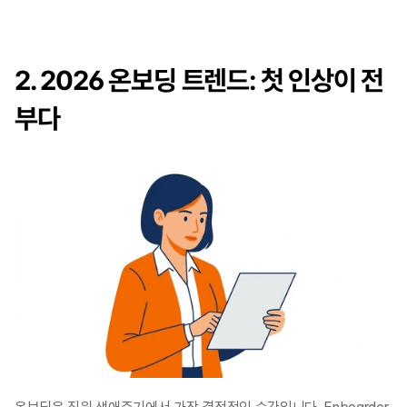
2. 2026 온보딩 트렌드: 첫 인상이 전
부다