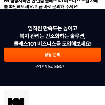
HR 담당자라면 한 번쯤 클래스101 비즈니스 도입 사례
를 확인해보세요. 지금 바로 문의해 주세요!
임직원 만족도는 높이고

복지 관리는 간소화하는 솔루션,

클래스101 비즈니스를 도입해보세요!
상담 문의
우리 회사 도입 도움받기