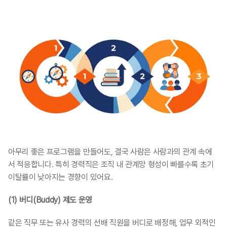
아무리 좋은 프로그램을 만들어도, 결국 사람은 사람과의 관계 속에
서 적응합니다. 특히 경력직은 조직 내 관계망 형성이 빠를수록 초기 
이탈률이 낮아지는 경향이 있어요.
(1) 버디(Buddy) 제도 운영
같은 직무 또는 유사 경력의 선배 직원을 버디로 배정해, 업무 외적인 