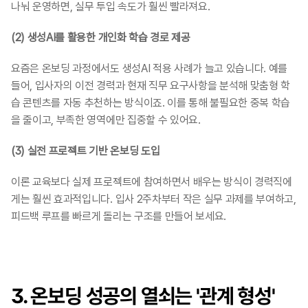
나눠 운영하면, 실무 투입 속도가 훨씬 빨라져요.
(2) 생성AI를 활용한 개인화 학습 경로 제공 
요즘은 온보딩 과정에서도 생성AI 적용 사례가 늘고 있습니다. 예를 
들어, 입사자의 이전 경력과 현재 직무 요구사항을 분석해 맞춤형 학
습 콘텐츠를 자동 추천하는 방식이죠. 이를 통해 불필요한 중복 학습
을 줄이고, 부족한 영역에만 집중할 수 있어요.
(3) 실전 프로젝트 기반 온보딩 도입
이론 교육보다 실제 프로젝트에 참여하면서 배우는 방식이 경력직에
게는 훨씬 효과적입니다. 입사 2주차부터 작은 실무 과제를 부여하고, 
피드백 루프를 빠르게 돌리는 구조를 만들어 보세요.
3. 온보딩 성공의 열쇠는 '관계 형성'