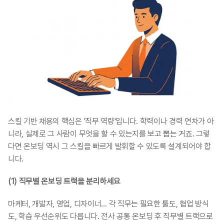
스킬 기반 채용의 핵심은 '직무 역량'입니다. 학력이나 경력 연차가 아
니라, 실제로 그 사람이 무엇을 할 수 있는지를 보고 뽑는 거죠. 그렇
다면 온보딩 역시 그 스킬을 빠르게 발휘할 수 있도록 설계되어야 합
니다.
(1) 직무별 온보딩 트랙을 분리하세요
마케터, 개발자, 영업, 디자이너… 각 직무는 필요한 툴도, 협업 방식
도, 학습 우선순위도 다릅니다. 전사 공통 온보딩 후 직무별 트랙으로 