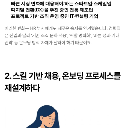
빠른 시장 변화에 대응해야 하는 스타트업·스케일업
디지털 전환(DX)을 추진 중인 전통 제조업
프로젝트 기반 조직 운영 중인 IT·컨설팅 기업
이러한 변화는 HR 부서에게도 새로운 숙제를 안겨줬습니다. 경력직
은 신입과 달리 '기존 조직 문화 적응', '역할 명확화', '빠른 성과 기대 
관리' 등 온보딩 방식 자체가 달라야 하기 때문이죠.
2. 스킬 기반 채용, 온보딩 프로세스를 
재설계하다