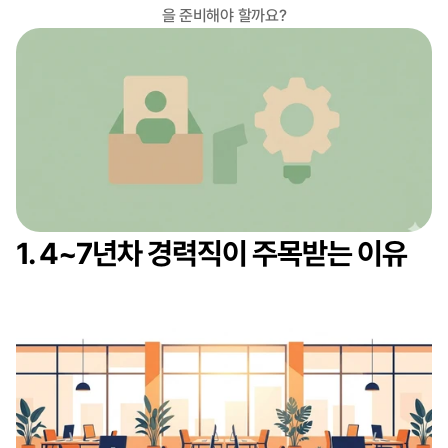
을 준비해야 할까요?
1. 4~7년차 경력직이 주목받는 이유