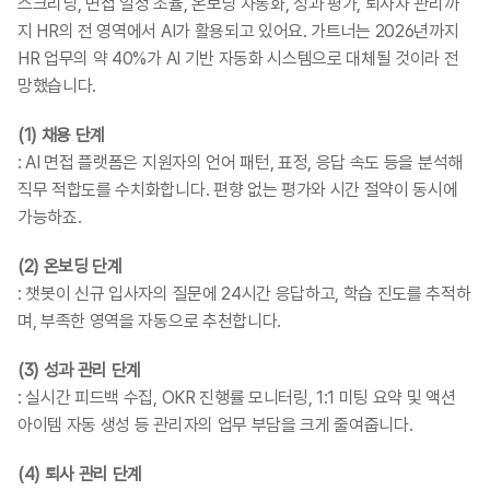
스크리닝, 면접 일정 조율, 온보딩 자동화, 성과 평가, 퇴사자 관리까
지 HR의 전 영역에서 AI가 활용되고 있어요. 가트너는 2026년까지 
HR 업무의 약 40%가 AI 기반 자동화 시스템으로 대체될 것이라 전
망했습니다.
(1) 채용 단계
: AI 면접 플랫폼은 지원자의 언어 패턴, 표정, 응답 속도 등을 분석해 
직무 적합도를 수치화합니다. 편향 없는 평가와 시간 절약이 동시에 
가능하죠.
(2) 온보딩 단계
: 챗봇이 신규 입사자의 질문에 24시간 응답하고, 학습 진도를 추적하
며, 부족한 영역을 자동으로 추천합니다.
(3) 성과 관리 단계
: 실시간 피드백 수집, OKR 진행률 모니터링, 1:1 미팅 요약 및 액션 
아이템 자동 생성 등 관리자의 업무 부담을 크게 줄여줍니다.
(4) 퇴사 관리 단계