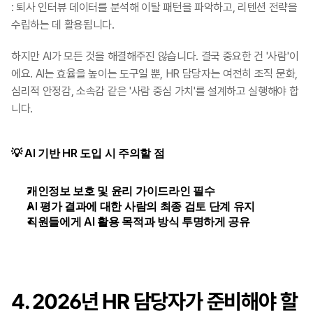
: 퇴사 인터뷰 데이터를 분석해 이탈 패턴을 파악하고, 리텐션 전략을 
수립하는 데 활용됩니다.
하지만 AI가 모든 것을 해결해주진 않습니다. 결국 중요한 건 '사람'이
에요. AI는 효율을 높이는 도구일 뿐, HR 담당자는 여전히 조직 문화, 
심리적 안정감, 소속감 같은 '사람 중심 가치'를 설계하고 실행해야 합
니다.
💡 AI 기반 HR 도입 시 주의할 점
개인정보 보호 및 윤리 가이드라인 필수
AI 평가 결과에 대한 사람의 최종 검토 단계 유지
직원들에게 AI 활용 목적과 방식 투명하게 공유
4. 2026년 HR 담당자가 준비해야 할 