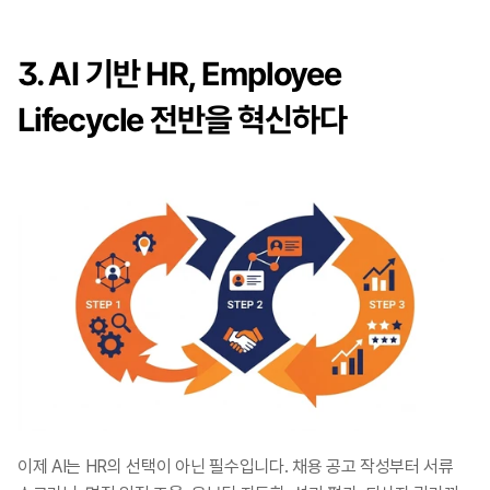
3. AI 기반 HR, Employee 
Lifecycle 전반을 혁신하다
이제 AI는 HR의 선택이 아닌 필수입니다. 채용 공고 작성부터 서류 