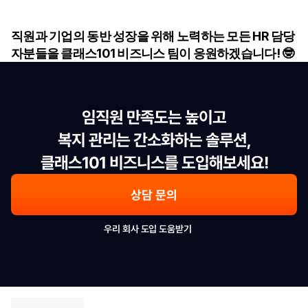
직원과 기업의 동반 성장을 위해 노력하는 모든 HR 담당
자분들을 클래스101 비즈니스 팀이 응원하겠습니다! 🤓
임직원 만족도는 높이고

복지 관리는 간소화하는 솔루션,

클래스101 비즈니스를 도입해보세요!
상담 문의
우리 회사 도입 도움받기