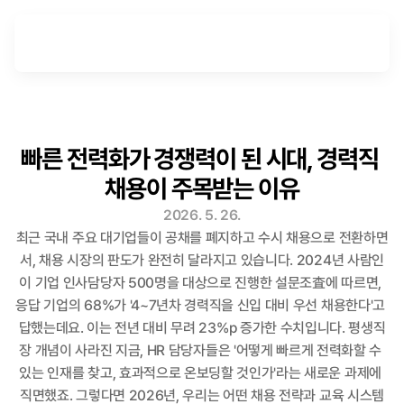
빠른 전력화가 경쟁력이 된 시대, 경력직 
채용이 주목받는 이유
2026. 5. 26.
최근 국내 주요 대기업들이 공채를 폐지하고 수시 채용으로 전환하면
서, 채용 시장의 판도가 완전히 달라지고 있습니다. 2024년 사람인
이 기업 인사담당자 500명을 대상으로 진행한 설문조査에 따르면, 
응답 기업의 68%가 '4~7년차 경력직을 신입 대비 우선 채용한다'고 
답했는데요. 이는 전년 대비 무려 23%p 증가한 수치입니다. 평생직
장 개념이 사라진 지금, HR 담당자들은 '어떻게 빠르게 전력화할 수 
있는 인재를 찾고, 효과적으로 온보딩할 것인가'라는 새로운 과제에 
직면했죠. 그렇다면 2026년, 우리는 어떤 채용 전략과 교육 시스템