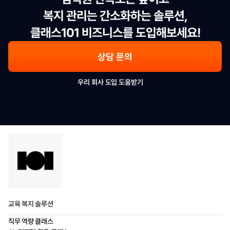
복지 관리는 간소화하는 솔루션,

클래스101 비즈니스를 도입해보세요!
상담 문의
우리 회사 도입 도움받기
교육 복지 솔루션
직무 역량 클래스