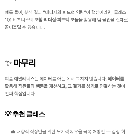
예를 들어, 분석 결과 “매니저의 피드백 역량”이 핵심이라면, 클래스
101 비즈니스의 
코칭·리더십·피드백 모듈
을 활용해 팀 몰입을 실제로 
끌어올릴 수 있습니다.
✨ 마무리
피플 애널리틱스는 데이터를 아는 데서 그치지 않습니다. 
데이터를 
활용해 직원들의 행동을 개선하고, 그 결과를 성과로 연결하는 것
이 
진짜 핵심입니다. 
💡 
추천 클래스
💼 내향적 직장인을 위한 무기력 & 우울 극복 처방전
 — 감정 회