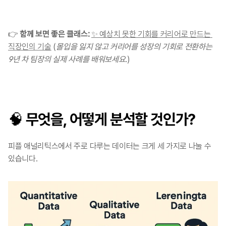
👉 
함께 보면 좋은 클래스: 
✨ 예상치 못한 기회를 커리어로 만드는 
직장인의 기술
 (
몰입을 잃지 않고 커리어를 성장의 기회로 전환하는 
9년 차 팀장의 실제 사례를 배워보세요.
)
🧠 무엇을, 어떻게 분석할 것인가?
피플 애널리틱스에서 주로 다루는 데이터는 크게 세 가지로 나눌 수 
있습니다.