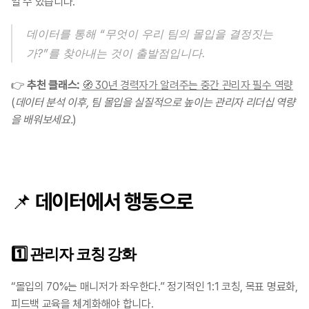
일 수 있습니다.
데이터를 통해 “무엇이 우리 팀의 몰입을 결정짓는
가?”를 찾아내는 것이 출발점입니다.
👉 
추천 클래스: 
🧭 30년 경력자가 알려주는 중간 관리자 필수 역량
(
데이터 분석 이후, 팀 몰입을 실질적으로 높이는 관리자 리더십 역량
을 배워보세요.
)
📌 데이터에서 행동으로
1️⃣ 
관리자 코칭 강화
“몰입의 70%는 매니저가 좌우한다.” 정기적인 1:1 코칭, 목표 명료화, 
피드백 교육을 체계화해야 합니다.