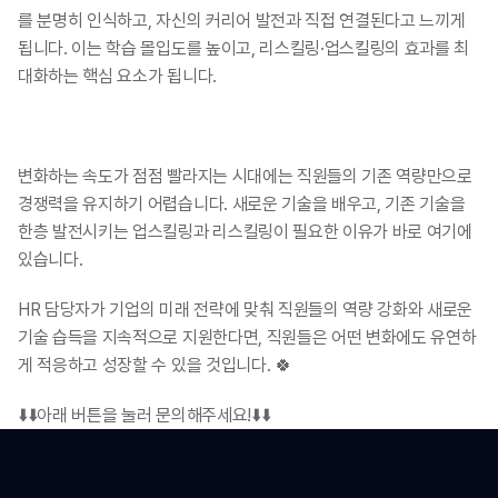
를 분명히 인식하고, 자신의 커리어 발전과 직접 연결된다고 느끼게 
됩니다. 이는 학습 몰입도를 높이고, 리스킬링·업스킬링의 효과를 최
대화하는 핵심 요소가 됩니다.​
​변화하는 속도가 점점 빨라지는 시대에는 직원들의 기존 역량만으로 
경쟁력을 유지하기 어렵습니다. 새로운 기술을 배우고, 기존 기술을 
한층 발전시키는 업스킬링과 리스킬링이 필요한 이유가 바로 여기에 
있습니다. ​
HR 담당자가 기업의 미래 전략에 맞춰 직원들의 역량 강화와 새로운 
기술 습득을 지속적으로 지원한다면, 직원들은 어떤 변화에도 유연하
게 적응하고 성장할 수 있을 것입니다. 🍀 
⬇️⬇️아래 버튼을 눌러 문의해주세요!⬇️⬇️