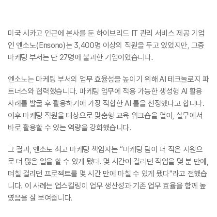
미국 시카고 인근에 본사를 둔 하이브리드 IT 관리 서비스 제공 기업
인 엔소노(Ensono)는 3,400명 이상의 직원을 두고 있었지만, 그중 
마케팅 부서는 단 27명에 불과한 기업이었습니다. ​
엔소노는 마케팅 부서의 업무 효율성을 높이기 위해 AI 테크놀로지 파
트너스와 협력했습니다. 마케팅 업무에 적용 가능한 생성형 AI 활용 
사례를 발굴 후 활용하기에 가장 적합한 AI 툴을 선정했다고 합니다. 
이후 마케팅 직원을 대상으로 맞춤형 교육 워크숍을 열어, 실무에서 
바로 활용할 수 있는 역량을 강화했습니다.​
그 결과, 엔소노 최고 마케팅 책임자는 “마케팅 팀이 더 적은 자원으
로 더 많은 일을 할 수 있게 됐다. 몇 시간이 걸리던 작업을 몇 분 만에, 
며칠 걸리던 프로젝트를 몇 시간 만에 마칠 수 있게 됐다"라고 전했습
니다. 이 사례는 업스킬링이 업무 생산성과 기존 업무 효율을 함께 높
였음을 잘 보여줍니다.​​​