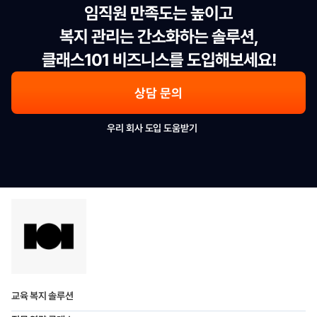
임직원 만족도는 높이고

복지 관리는 간소화하는 솔루션,

클래스101 비즈니스를 도입해보세요!
상담 문의
우리 회사 도입 도움받기
교육 복지 솔루션