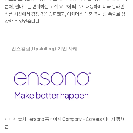
분에, 월마트는 변화하는 고객 요구에 빠르게 대응하며 미국 온라인 
식품 시장에서 경쟁력을 강화했고, 이커머스 매출 역시 큰 폭으로 성
장할 수 있었습니다. ​​
업스킬링(Upskilling) 기업 사례
이미지 출처 : ensono 홈페이지 Company - Careers 이미지 캡쳐
본