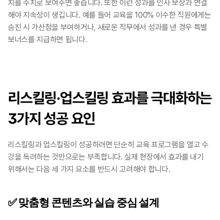
치를 수치로 보여주면 좋습니다. 또한 이런 성과를 인사 보상과 연결
해야 지속성이 생깁니다. 예를 들어 교육을 100% 이수한 직원에게는 
승진 시 가산점을 부여하거나, 새로운 직무에서 성과를 낸 경우 특별 
보너스를 지급하면 됩니다. ​​​
리스킬링·업스킬링 효과를 극대화하는 
3가지 성공 요인
리스킬링과 업스킬링이 성공하려면 단순히 교육 프로그램을 열고 수
강을 독려하는 것만으로는 부족합니다. 실제 현장에서 효과를 내기 
위해서는 다음 세 가지 요소를 반드시 고려해야 합니다.
✅ 맞춤형 콘텐츠와 실습 중심 설계