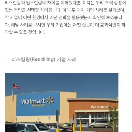
리스킬링과 업스킬링의 차이를 이해했다면, 이제는 우리 조직 상황에 
맞는 전략을 선택할 차례입니다. 아래 두 가지 기업 사례를 살펴보며, 
각 기업이 어떤 환경에서 어떤 전략을 활용했는지 확인해 보겠습니
다. 해당 사례를 보시면 우리 기업에는 어떤 접근이 더 효과적인지 파
악할 수 있을 것입니다.​
리스킬링(Reskilling) 기업 사례