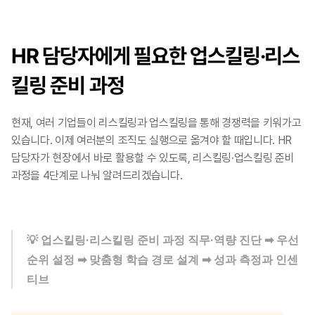
HR 담당자에게 필요한 업스킬링·리스
킬링 준비 과정
현재, 여러 기업들이 리스킬링과 업스킬링을 통해 경쟁력을 키워가고 
있습니다. 이제 여러분의 조직도 실행으로 옮겨야 할 때입니다. HR 
담당자가 현장에서 바로 활용할 수 있도록, 리스킬링·업스킬링 준비 
과정을 4단계로 나눠 알려드리겠습니다. ​
💡 업스킬링·리스킬링 준비 과정 직무·역량 진단 ➡︎ 우선
순위 설정 ➡︎ 맞춤형 학습 경로 설계 ➡︎ 성과 측정과 인센
티브