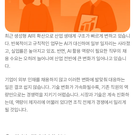
최근 생성형 AI의 확산으로 산업 생태계 구조가 빠르게 변하고 있습니
다. 반복적이고 규칙적인 업무는 AI가 대신하며 일부 일자리는 사라졌
고, 실업률은 높아지고 있죠. 반면, AI 활용 역량이 필요한 직무의 채
용 수요는 오히려 늘어나며 산업 전반에 큰 변화가 일어나고 있습니
다. ​​
기업이 외부 인재를 채용하지 않고 이러한 변화에 발맞춰 대응하는 
일은 결코 쉽지 않습니다. 기술 변화가 가속화될수록, 기존 직원의 역
량만으로는 경쟁력을 지키기 어렵습니다. 시장과 기술은 계속 진화하
는데, 역량이 제자리에 머물러 있다면 조직 전체가 경쟁에서 밀리게 
될 것입니다. ​​​