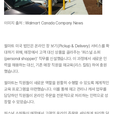
이미지 출처 : Walmart Canada Company News
월마트 미국 법인은 온라인 장 보기(Pickup & Delivery) 서비스를 확
대하기 위해, 매장에서 고객 대신 상품을 골라주는 ‘퍼스널 쇼퍼
(personal shopper)’ 직무를 신설했습니다. 이 과정에서 새로운 인
력을 채용하는 대신, 기존 매장 직원을 재교육(리스 킬링) 하여 충원
했습니다.​
월마트는 직원들이 새로운 역할을 원활히 수행할 수 있도록 체계적인 
교육 프로그램을 마련했습니다. 이를 통해 재고 관리나 캐셔 업무를 
담당하던 직원들이 온라인 주문을 전문적으로 처리하는 인력으로 성
장할 수 있었습니다.​
퍼스널 쇼퍼들이 매장에서 고객의 온라인 주문을 세심하게 처리한 덕