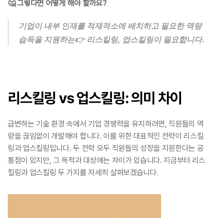
🤔 그렇다면 어떻게 해야 할까요?
기업이 내부 인재를 적재적소에 배치하고 필요한 역량 
습득을 지원하는
👉 리스킬링, 업스킬링이 필요합니다.
리스킬링 vs 업스킬링: 의미 차이
급변하는 기술 환경 속에서 기업 경쟁력을 유지하려면, 직원들의 역
량을 끊임없이 개발해야 합니다. 이를 위한 대표적인 전략이 리스킬
링과 업스킬링입니다. 두 전략 모두 직원들의 성장을 지원한다는 공
통점이 있지만, 그 목적과 대상에는 차이가 있습니다. 지금부터 리스
킬링과 업스킬링 두 가지를 자세히 살펴보겠습니다.