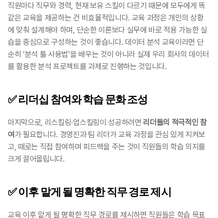
직원마다 직무와 경력, 현재 보유 스킬이 다르기 때문에 모두에게 똑
같은 교육을 제공하는 건 비효율적입니다. 교육 과정은 개인의 상황
에 맞춰 설계해야 하며, 단순한 이론보다 실무에 바로 적용 가능한 실
습을 중심으로 구성하는 것이 좋습니다. 데이터 분석 교육이라면 단
순히 ‘분석 툴 사용법’을 배우는 것이 아니라 실제 우리 회사의 데이터
를 활용한 분석 프로젝트를 과제로 진행하는 것입니다.​​
✅ 리더십 참여와 학습 문화 조성
마지막으로, 리스킬링·업스킬링이 성공하려면 
리더들의 적극적인 참
여
가 필요합니다. 경영진과 팀 리더가 교육 과정을 관심 있게 지켜보
고, 때로는 직접 참여하며 피드백을 주는 것이 직원들의 학습 의지를 
크게 끌어올립니다. ​​
✅ 이후 맡게 될 명확한 직무 경로 제시
교육 이후 맡게 될 명확한 직무 경로를 제시하면 직원들은 학습 목표