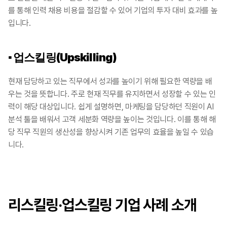
를 통해 인력 채용 비용을 절감할 수 있어 기업의 투자 대비 효과를 높
입니다.​​
▪️ 업스킬링(Upskilling)
현재 담당하고 있는 직무에서 성과를 높이기 위해 필요한 역량을 배
우는 것을 뜻합니다. 주로 현재 직무를 유지하면서 성장할 수 있는 인
력이 해당 대상입니다. 쉽게 설명하면, 마케팅을 담당하던 직원이 AI 
분석 툴을 배워서 고객 세분화 역량을 높이는 것입니다. 이를 통해 해
당 직무 직원의 생산성을 향상시켜 기존 업무의 효율을 높일 수 있습
니다. ​​​
리스킬링·업스킬링 기업 사례 소개