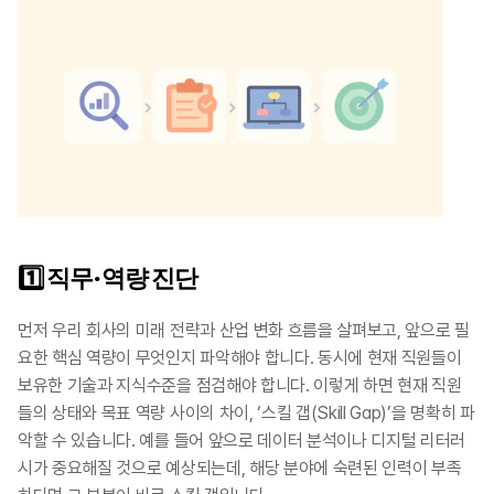
​1️⃣ 직무·역량 진단 
먼저 우리 회사의 미래 전략과 산업 변화 흐름을 살펴보고, 앞으로 필
요한 핵심 역량이 무엇인지 파악해야 합니다. 동시에 현재 직원들이 
보유한 기술과 지식수준을 점검해야 합니다. 이렇게 하면 현재 직원
들의 상태와 목표 역량 사이의 차이, ‘스킬 갭(Skill Gap)’을 명확히 파
악할 수 있습니다. 예를 들어 앞으로 데이터 분석이나 디지털 리터러
시가 중요해질 것으로 예상되는데, 해당 분야에 숙련된 인력이 부족