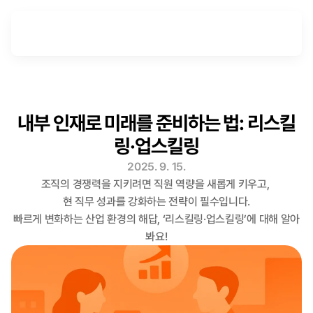
내부 인재로 미래를 준비하는 법: 리스킬
링·업스킬링
2025. 9. 15.
조직의 경쟁력을 지키려면 직원 역량을 새롭게 키우고, 

현 직무 성과를 강화하는 전략이 필수입니다.

빠르게 변화하는 산업 환경의 해답, ‘리스킬링·업스킬링’에 대해 알아